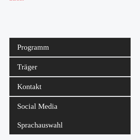
GWA Zündorf
Adressen
Programm
Träger
Kontakt
Social Media
Sprachauswahl