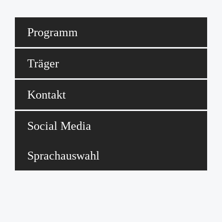
Programm
Träger
Kontakt
Social Media
Sprachauswahl