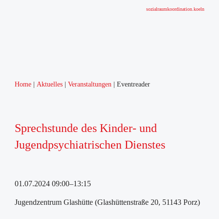
sozialraumkoordination.koeln
Home
Aktuelles
Veranstaltungen
Eventreader
Sprechstunde des Kinder- und
Jugendpsychiatrischen Dienstes
01.07.2024 09:00–13:15
Jugendzentrum Glashütte (Glashüttenstraße 20, 51143 Porz)